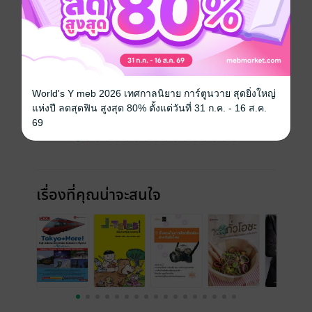
ฉบับย้อนหลัง
ดูทั้งหมด
World's Y meb 2026 เทศกาลนิยาย การ์ตูนวาย สุดยิ่งใหญ่
แห่งปี ลดสุดฟิน สูงสุด 80% ตั้งแต่วันที่ 31 ก.ค. - 16 ส.ค.
69
เรื่องที่คุณน่าจะสนใจ