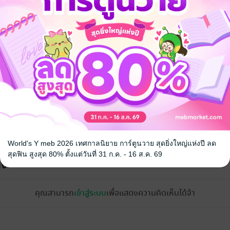
จ
World's Y meb 2026 เทศกาลนิยาย การ์ตูนวาย สุดยิ่งใหญ่แห่งปี ลด
สุดฟิน สูงสุด 80% ตั้งแต่วันที่ 31 ก.ค. - 16 ส.ค. 69
้ง
คุณสามารถ
เข้าสู่ระบบ
เพื่อแสดงความคิดเห็นได้จ้า