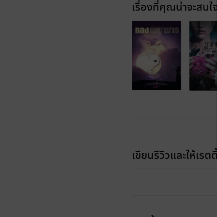
เรื่องที่คุณน่าจะสนใ
เขียนรีวิวและให้เรตติ