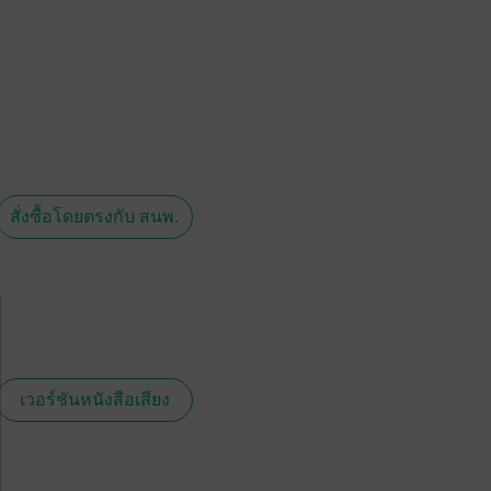
สั่งซื้อโดยตรงกับ สนพ.
เวอร์ชันหนังสือเสียง