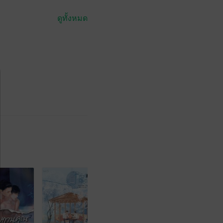
ดูทั้งหมด