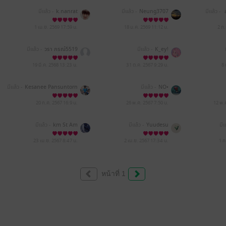
มีแล้ว -
k.nanrat
มีแล้ว -
Neung3707
มีแล้ว -
ส
1 เม.ย. 2569
17:59 น.
18 ม.ค. 2569
11:12 น.
2 ก
มีแล้ว -
วรา ภรณ์5519
มีแล้ว -
K_ey!
19 มี.ค. 2568
13:23 น.
31 ต.ค. 2567
9:29 น.
8 
มีแล้ว -
Kesanee Pansuntorn
มีแล้ว -
NO•
Lyn
20 ก.ค. 2567
16:9 น.
26 พ.ค. 2567
7:50 น.
12 พ.
มีแล้ว -
km St Am
มีแล้ว -
Yuudesu
มีแ
23 เม.ย. 2567
8:47 น.
2 เม.ย. 2567
17:34 น.
1 ก
หน้าที่ 1