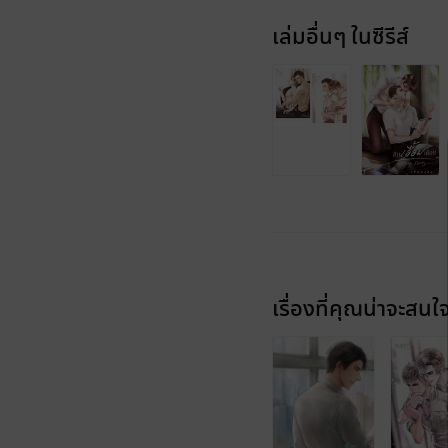
เล่มอื่นๆ ในซีรีส์
เรื่องที่คุณน่าจะสนใ