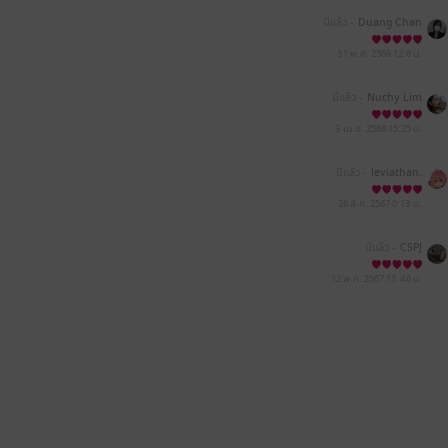
มีแล้ว -
Duang Chan
31 พ.ค. 2569
12:8 น.
มีแล้ว -
Nuchy Lim
3 เม.ย. 2568
15:25 น.
มีแล้ว -
leviathan.
26 ส.ค. 2567
0:13 น.
มีแล้ว -
CSPJ
12 พ.ค. 2567
13:46 น.