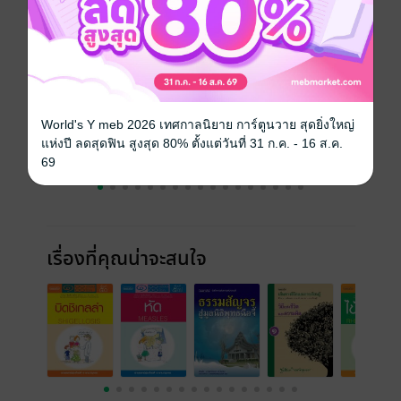
ราคาปก
50 บาท (ประหยัด 20%)
ฉบับย้อนหลัง
ดูทั้งหมด
World's Y meb 2026 เทศกาลนิยาย การ์ตูนวาย สุดยิ่งใหญ่
แห่งปี ลดสุดฟิน สูงสุด 80% ตั้งแต่วันที่ 31 ก.ค. - 16 ส.ค.
69
เรื่องที่คุณน่าจะสนใจ