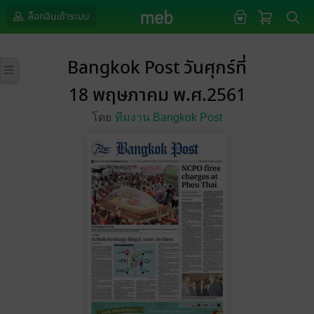
ล็อกอินเข้าระบบ
Bangkok Post วันศุกร์ที่
18 พฤษภาคม พ.ศ.2561
โดย
ทีมงาน Bangkok Post