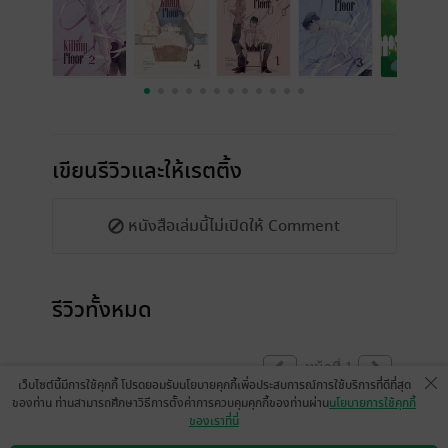
เขียนรีวิวและให้เรตติ้ง
หนังสือเล่มนี้ไม่เปิดให้ Comment
รีวิวทั้งหมด
หน้าที่ 1
เว็บไซต์นี้มีการใช้คุกกี้ โปรดยอมรับนโยบายคุกกี้เพื่อประสบการณ์การใช้บริการที่ดีที่สุด
ของท่าน ท่านสามารถศึกษาวิธีการตั้งค่าการควบคุมคุกกี้ของท่านผ่าน
นโยบายการใช้คุกกี้
ของเราที่นี่
งดแสดงความคิดเห็นในขณะนี้