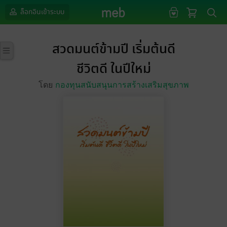
ล็อกอินเข้าระบบ
สวดมนต์ข้ามปี เริ่มต้นดี
ชีวิตดี ในปีใหม่
โดย
กองทุนสนับสนุนการสร้างเสริมสุขภาพ