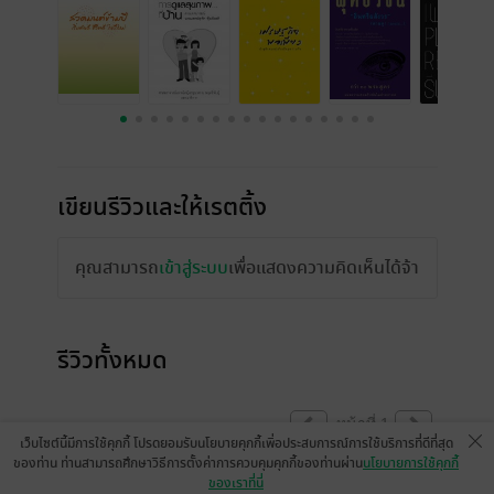
เขียนรีวิวและให้เรตติ้ง
คุณสามารถ
เข้าสู่ระบบ
เพื่อแสดงความคิดเห็นได้จ้า
รีวิวทั้งหมด
หน้าที่ 1
เว็บไซต์นี้มีการใช้คุกกี้ โปรดยอมรับนโยบายคุกกี้เพื่อประสบการณ์การใช้บริการที่ดีที่สุด
ของท่าน ท่านสามารถศึกษาวิธีการตั้งค่าการควบคุมคุกกี้ของท่านผ่าน
นโยบายการใช้คุกกี้
ของเราที่นี่