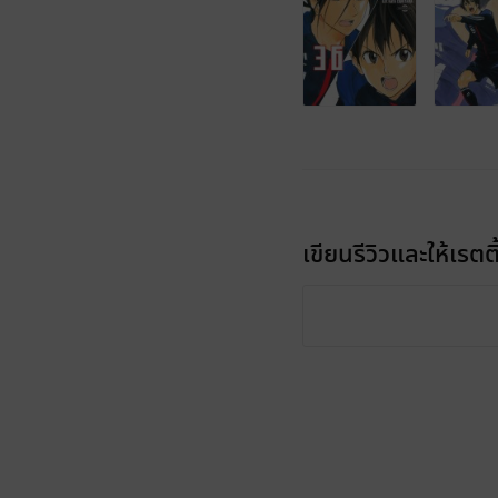
เขียนรีวิวและให้เรตติ