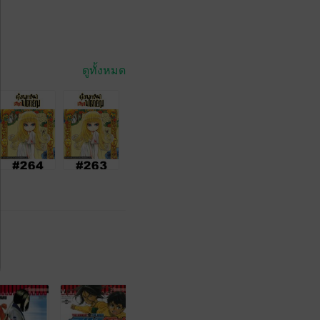
ดูทั้งหมด