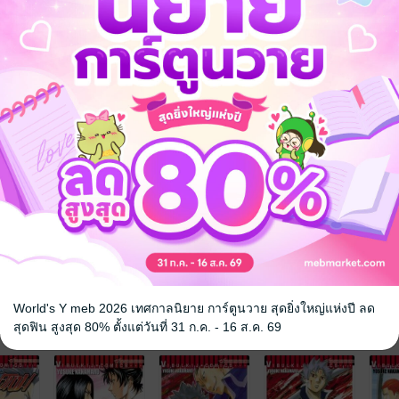
โฮสึกิที่เป็นคนเย็นชาและซาดิสม์สุดๆ กับคนอื่นๆ อีกมากมาย
World's Y meb 2026 เทศกาลนิยาย การ์ตูนวาย สุดยิ่งใหญ่แห่งปี ลด
จ
สุดฟิน สูงสุด 80% ตั้งแต่วันที่ 31 ก.ค. - 16 ส.ค. 69