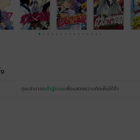
้ง
คุณสามารถ
เข้าสู่ระบบ
เพื่อแสดงความคิดเห็นได้จ้า