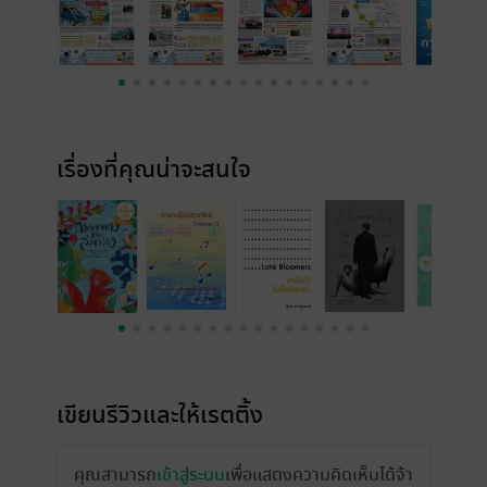
เรื่องที่คุณน่าจะสนใจ
เขียนรีวิวและให้เรตติ้ง
คุณสามารถ
เข้าสู่ระบบ
เพื่อแสดงความคิดเห็นได้จ้า