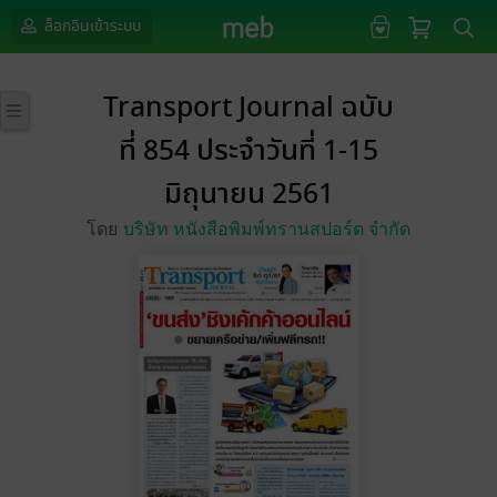
ล็อกอินเข้าระบบ
Transport Journal ฉบับ
ที่ 854 ประจำวันที่ 1-15
มิถุนายน 2561
โดย
บริษัท หนังสือพิมพ์ทรานสปอร์ต จำกัด