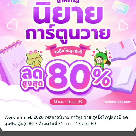
้ง
คุณสามารถ
เข้าสู่ระบบ
เพื่อแสดงความคิดเห็นได้จ้า
World's Y meb 2026 เทศกาลนิยาย การ์ตูนวาย สุดยิ่งใหญ่แห่งปี ลด
สุดฟิน สูงสุด 80% ตั้งแต่วันที่ 31 ก.ค. - 16 ส.ค. 69