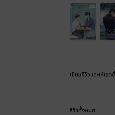
เขียนรีวิวและให้เรตติ
รีวิวทั้งหมด