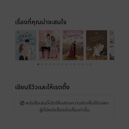
เรื่องที่คุณน่าจะสนใจ
เขียนรีวิวและให้เรตติ้ง
หนังสือเล่มนี้เปิดให้แสดงความคิดเห็นได้เฉพาะ
ผู้ที่มีหนังสือฉบับเต็มเท่านั้น