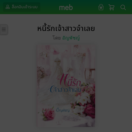
ล็อกอินเข้าระบบ
หนี้รักเจ้าสาวจำเลย
โดย
อัญพัชญ์