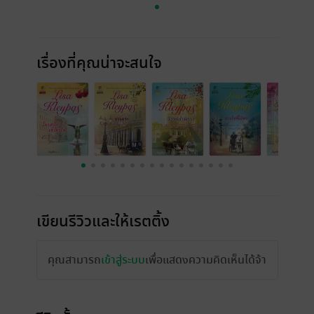
เรื่องที่คุณน่าจะสนใจ
เขียนรีวิวและให้เรตติ้ง
คุณสามารถ
เข้าสู่ระบบ
เพื่อแสดงความคิดเห็นได้จ้า