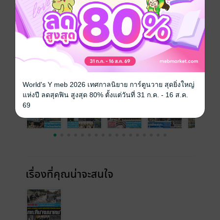
ความยาว
15 หน้า
ราคาปก
10 บาท
ฉบับย้อนหลัง
ดูทั้งหมด
World's Y meb 2026 เทศกาลนิยาย การ์ตูนวาย สุดยิ่งใหญ่
แห่งปี ลดสุดฟิน สูงสุด 80% ตั้งแต่วันที่ 31 ก.ค. - 16 ส.ค.
69
เรื่องที่คุณน่าจะสนใจ