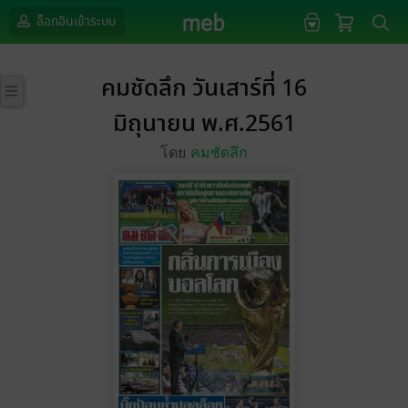
ล็อกอินเข้าระบบ
คมชัดลึก วันเสาร์ที่ 16
มิถุนายน พ.ศ.2561
โดย
คมชัดลึก