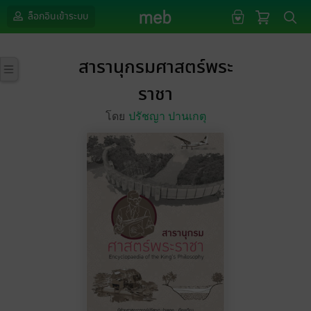
ล็อกอินเข้าระบบ
สารานุกรมศาสตร์พระ
ราชา
โดย
ปรัชญา ปานเกตุ