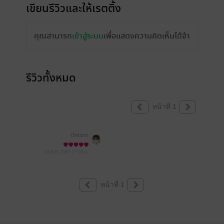
เขียนรีวิวและให้เรตติ้ง
คุณสามารถ
เข้าสู่ระบบ
เพื่อแสดงความคิดเห็นได้จ้า
รีวิวทั้งหมด
หน้าที่ 1
Onlizm
18 มิ.ย. 2561
17:20 น.
หน้าที่ 1