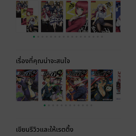
เรื่องที่คุณน่าจะสนใจ
เขียนรีวิวและให้เรตติ้ง