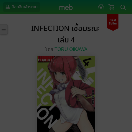
ล็อกอินเข้าระบบ
INFECTION เชื้อมรณะ
เล่ม 4
โดย
TORU OIKAWA