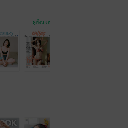
ดูทั้งหมด