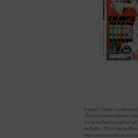
EcstaZY นิตยสารแฟชั่น sex
เนื้อหาและคอลัมภ์อันหลากหลา
ข่าวสารเกี่ยวกับทางด้านไอท
บนมือถือ - รีวิวภาพยนตร์ที
https://www.facebook.com/