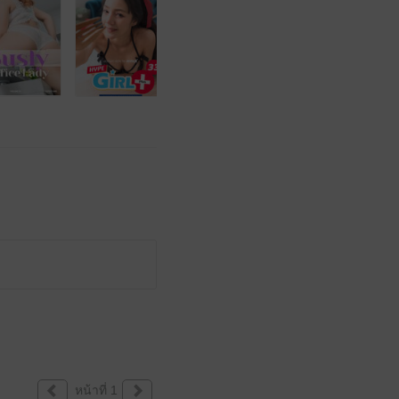
หน้าที่ 1