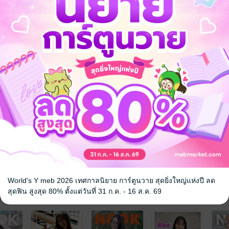
World's Y meb 2026 เทศกาลนิยาย การ์ตูนวาย สุดยิ่งใหญ่แห่งปี ลด
สุดฟิน สูงสุด 80% ตั้งแต่วันที่ 31 ก.ค. - 16 ส.ค. 69
จ