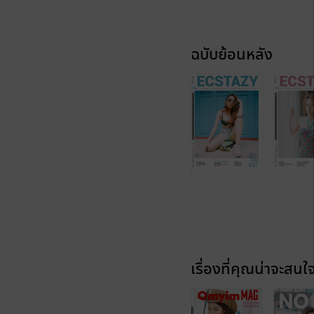
ฉบับย้อนหลัง
เรื่องที่คุณน่าจะสนใ