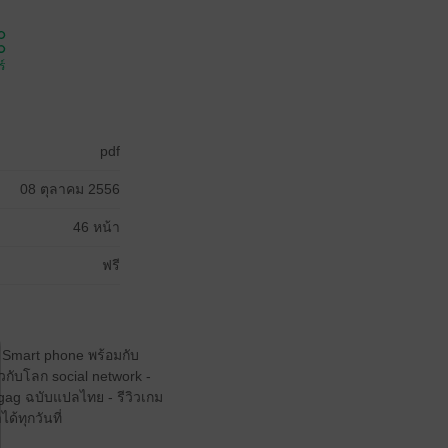
์
pdf
08 ตุลาคม 2556
46 หน้า
ฟรี
 Smart phone พร้อมกับ
วกับโลก social network -
gag ฉบับแปลไทย - รีวิวเกม
้ทุกวันที่