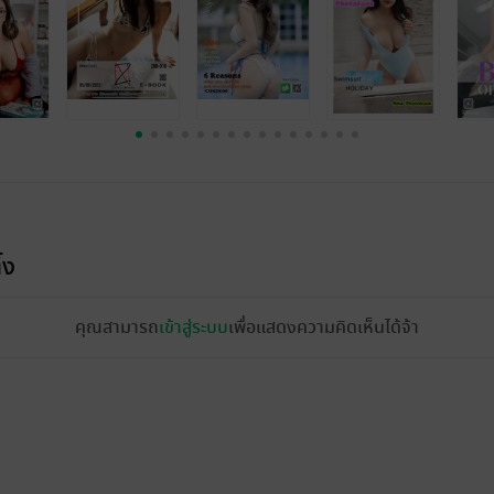
้ง
คุณสามารถ
เข้าสู่ระบบ
เพื่อแสดงความคิดเห็นได้จ้า