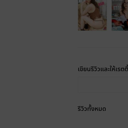
เขียนรีวิวและให้เรตติ
รีวิวทั้งหมด