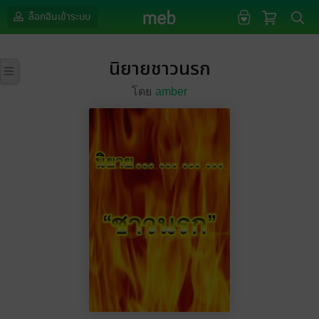
ล็อกอินเข้าระบบ
นิยายชาวนรก
โดย
amber