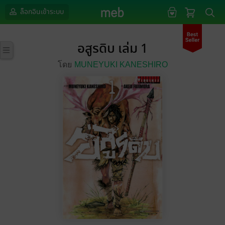
ล็อกอินเข้าระบบ
อสูรดิบ เล่ม 1
โดย
MUNEYUKI KANESHIRO