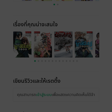
เรื่องที่คุณน่าจะสนใจ
เขียนรีวิวและให้เรตติ้ง
คุณสามารถ
เข้าสู่ระบบ
เพื่อแสดงความคิดเห็นได้จ้า