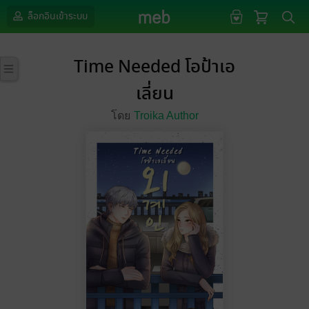
ล็อกอินเข้าระบบ
Time Needed โอป้าเอ
เลี่ยน
โดย
Troika Author