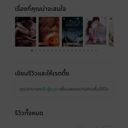
เรื่องที่คุณน่าจะสนใจ
เขียนรีวิวและให้เรตติ้ง
คุณสามารถ
เข้าสู่ระบบ
เพื่อแสดงความคิดเห็นได้จ้า
รีวิวทั้งหมด