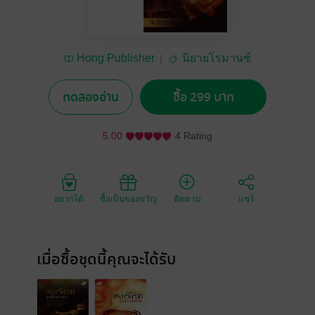
Hong Publisher
นิยายโรมานซ์
ทดลองอ่าน
ซื้อ 299 บาท
5.00
4 Rating
อยากได้
ซื้อเป็นของขวัญ
ติดตาม
แชร์
เมื่อซื้อชุดนี้คุณจะได้รับ