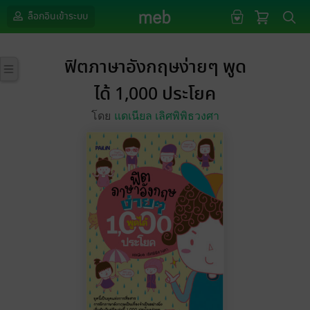
ล็อกอินเข้าระบบ
ฟิตภาษาอังกฤษง่ายๆ พูด
ได้ 1,000 ประโยค
โดย
แดเนียล เลิศพิพิธวงศา