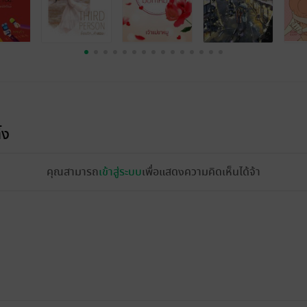
้ง
คุณสามารถ
เข้าสู่ระบบ
เพื่อแสดงความคิดเห็นได้จ้า