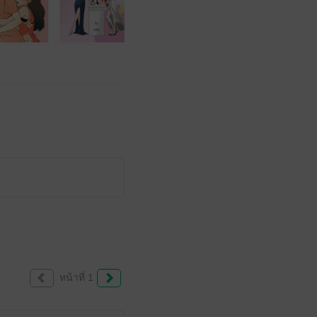
หน้าที่ 1