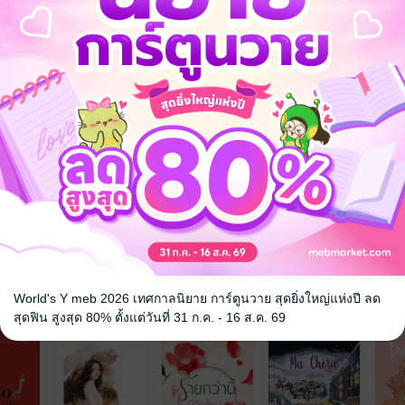
e year 2018 : Yuri
EB ในรูปแบบหนังสือเสียงด้วยนะ หาก
ฟังได้เลยจ้ะ
World's Y meb 2026 เทศกาลนิยาย การ์ตูนวาย สุดยิ่งใหญ่แห่งปี ลด
จ
สุดฟิน สูงสุด 80% ตั้งแต่วันที่ 31 ก.ค. - 16 ส.ค. 69