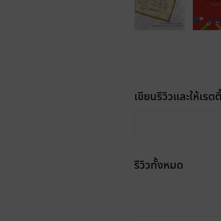
เขียนรีวิวและให้เรตติ
รีวิวทั้งหมด