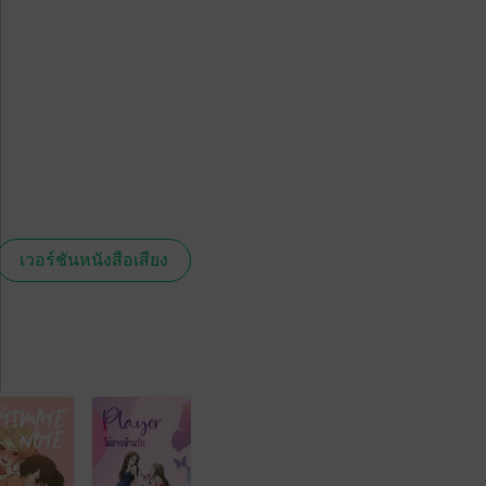
เวอร์ชันหนังสือเสียง