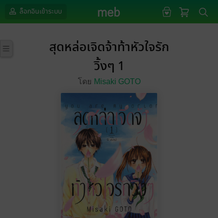
ล็อกอินเข้าระบบ
สุดหล่อเจิดจ้าท้าหัวใจรัก
วิ้งๆ 1
โดย
Misaki GOTO