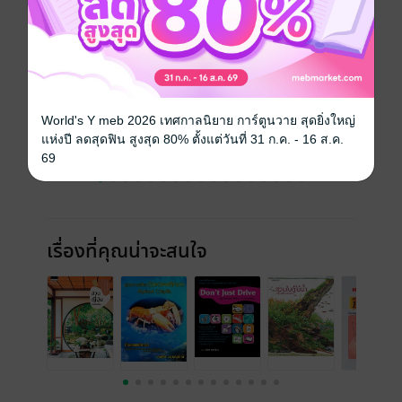
ฉบับย้อนหลัง
ดูทั้งหมด
World's Y meb 2026 เทศกาลนิยาย การ์ตูนวาย สุดยิ่งใหญ่
แห่งปี ลดสุดฟิน สูงสุด 80% ตั้งแต่วันที่ 31 ก.ค. - 16 ส.ค.
69
เรื่องที่คุณน่าจะสนใจ