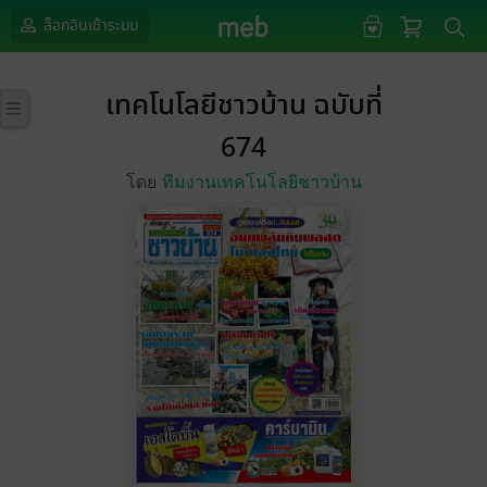
ล็อกอินเข้าระบบ
เทคโนโลยีชาวบ้าน ฉบับที่
674
โดย
ทีมงานเทคโนโลยีชาวบ้าน