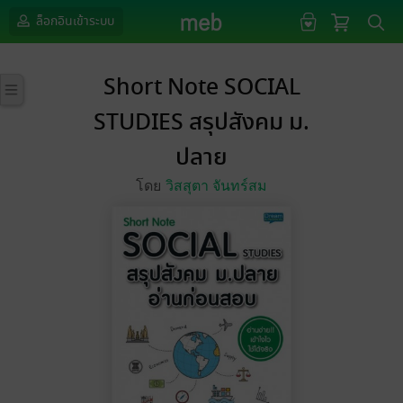
ล็อกอินเข้าระบบ
Short Note SOCIAL
STUDIES สรุปสังคม ม.
ปลาย
โดย
วิสสุตา จันทร์สม