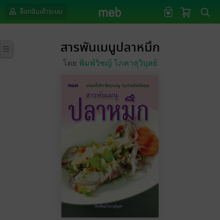
ล็อกอินเข้าระบบ
สารพันเมนูปลาหมึก
โดย
พิมพ์วิชญ์ โภคาสุวิบุลย์