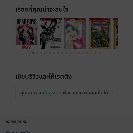
เรื่องที่คุณน่าจะสนใจ
เขียนรีวิวและให้เรตติ้ง
คุณสามารถ
เข้าสู่ระบบ
เพื่อแสดงความคิดเห็นได้จ้า
เลือกหมวดหมู่
+
บริการช่วยเหลือ