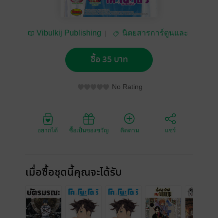
Vibulkij Publishing
นิตยสารการ์ตูนและ
เกม
ซื้อ 35 บาท
No Rating
อยากได้
ซื้อเป็นของขวัญ
ติดตาม
แชร์
เมื่อซื้อชุดนี้คุณจะได้รับ