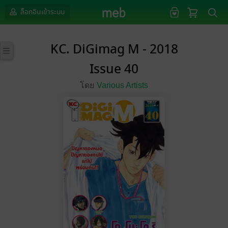
ล็อกอินเข้าระบบ
KC. DiGimag M - 2018
Issue 40
โดย
Various Artists