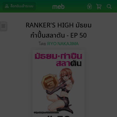
ล็อกอินเข้าระบบ
RANKER'S HIGH มัธยม
กำปั้นสลาตัน - EP 50
โดย
RYO NAKAJIMA