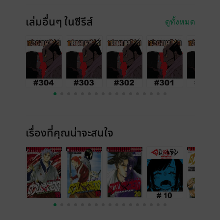
เล่มอื่นๆ ในซีรีส์
ดูทั้งหมด
เรื่องที่คุณน่าจะสนใจ