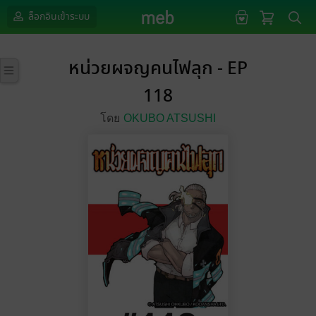
ล็อกอินเข้าระบบ
หน่วยผจญคนไฟลุก - EP
118
โดย
OKUBO ATSUSHI