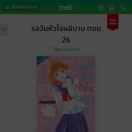
ล็อกอินเข้าระบบ
รอวันหัวใจผลิบาน ตอน
26
โดย
Anashin