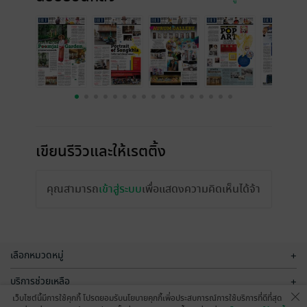
เขียนรีวิวและให้เรตติ้ง
คุณสามารถ
เข้าสู่ระบบ
เพื่อแสดงความคิดเห็นได้จ้า
เลือกหมวดหมู่
+
บริการช่วยเหลือ
+
เว็บไซต์นี้มีการใช้คุกกี้ โปรดยอมรับนโยบายคุกกี้เพื่อประสบการณ์การใช้บริการที่ดีที่สุด