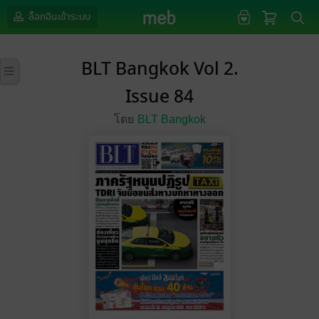
ล็อกอินเข้าระบบ
BLT Bangkok Vol 2.
Issue 84
โดย
BLT Bangkok