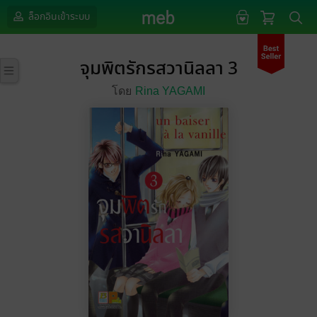
ล็อกอินเข้าระบบ
จุมพิตรักรสวานิลลา 3
โดย
Rina YAGAMI