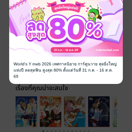
เล่มอื่นๆ ในซีรีส์
ดูทั้งหมด
World's Y meb 2026 เทศกาลนิยาย การ์ตูนวาย สุดยิ่งใหญ่
แห่งปี ลดสุดฟิน สูงสุด 80% ตั้งแต่วันที่ 31 ก.ค. - 16 ส.ค.
69
เรื่องที่คุณน่าจะสนใจ