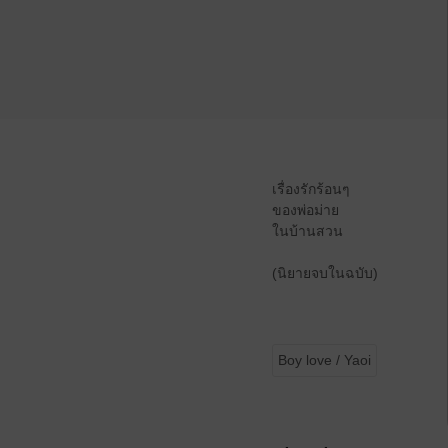
เรื่องรักร้อนๆ
ของพ่อม่าย
ในบ้านสวน
(นิยายจบในฉบับ)
Boy love / Yaoi