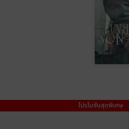
โปรโมชันสุดพิเศษ