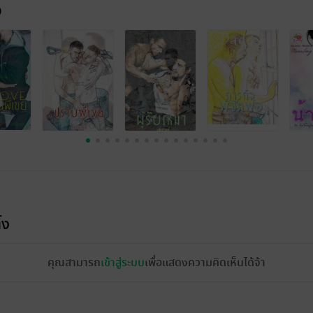
จ
้ง
คุณสามารถ
เข้าสู่ระบบ
เพื่อแสดงความคิดเห็นได้จ้า