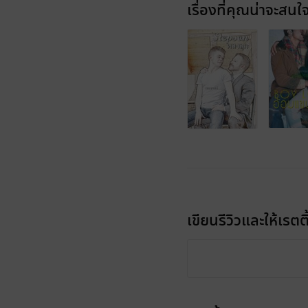
เรื่องที่คุณน่าจะสนใ
เขียนรีวิวและให้เรตติ