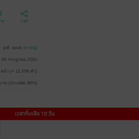
ตาม
แชร์
pdf, epub
(สารบัญ)
06 กรกฎาคม 2561
 หน้า (≈ 12,698 คำ)
บาท (ประหยัด 88%)
เวลาที่เหลือ 10 วัน