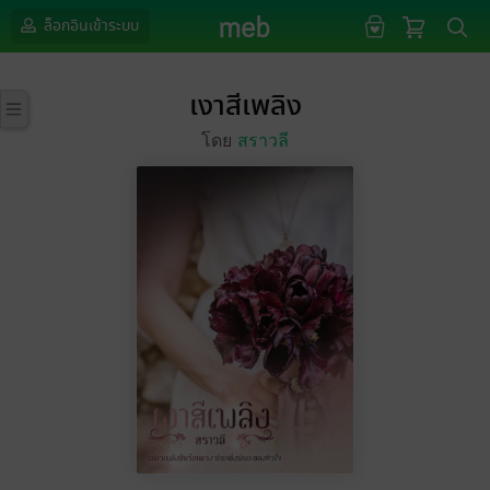
ล็อกอินเข้าระบบ
เงาสีเพลิง
โดย
สราวลี