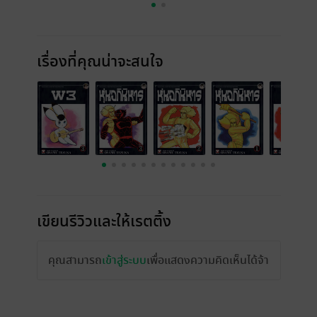
เรื่องที่คุณน่าจะสนใจ
เขียนรีวิวและให้เรตติ้ง
คุณสามารถ
เข้าสู่ระบบ
เพื่อแสดงความคิดเห็นได้จ้า