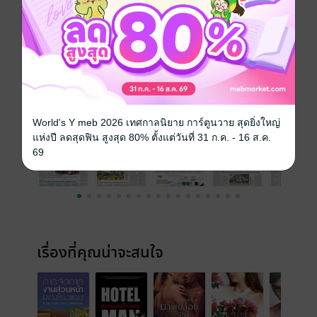
ความยาว
39 หน้า
ราคาปก
30 บาท
ฉบับย้อนหลัง
ดูทั้งหมด
World's Y meb 2026 เทศกาลนิยาย การ์ตูนวาย สุดยิ่งใหญ่
แห่งปี ลดสุดฟิน สูงสุด 80% ตั้งแต่วันที่ 31 ก.ค. - 16 ส.ค.
69
เรื่องที่คุณน่าจะสนใจ