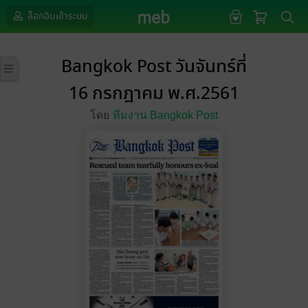
ล็อกอินเข้าระบบ
Bangkok Post วันจันทร์ที่
16 กรกฎาคม พ.ศ.2561
โดย
ทีมงาน Bangkok Post