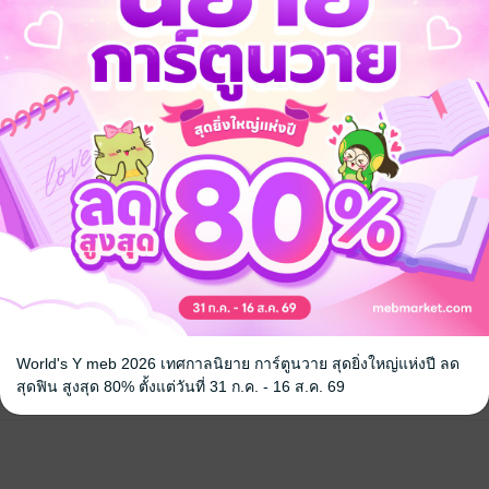
จ
World's Y meb 2026 เทศกาลนิยาย การ์ตูนวาย สุดยิ่งใหญ่แห่งปี ลด
สุดฟิน สูงสุด 80% ตั้งแต่วันที่ 31 ก.ค. - 16 ส.ค. 69