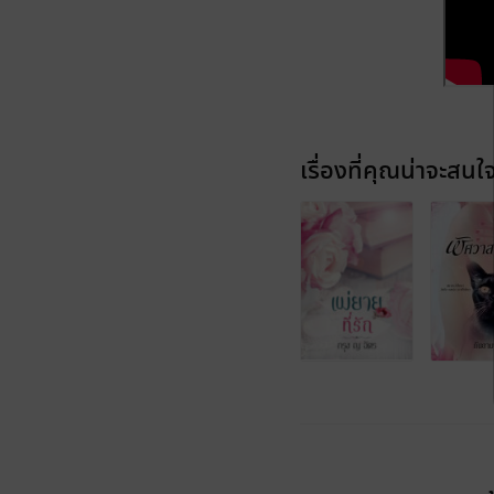
เรื่องที่คุณน่าจะสนใ