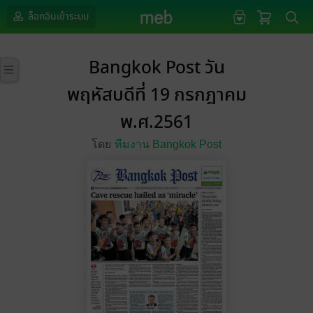
ล็อกอินเข้าระบบ
Bangkok Post วัน
พฤหัสบดีที่ 19 กรกฎาคม
พ.ศ.2561
โดย
ทีมงาน Bangkok Post