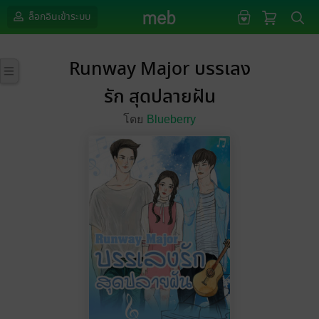
ล็อกอินเข้าระบบ
Runway Major บรรเลง
รัก สุดปลายฝัน
โดย
Blueberry