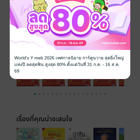
วันที่วางขาย
16 พฤศจิกายน 2557
ความยาว
132 หน้า
ราคาปก
50 บาท
ฉบับย้อนหลัง
ดูทั้งหมด
World's Y meb 2026 เทศกาลนิยาย การ์ตูนวาย สุดยิ่งใหญ่
แห่งปี ลดสุดฟิน สูงสุด 80% ตั้งแต่วันที่ 31 ก.ค. - 16 ส.ค.
69
เรื่องที่คุณน่าจะสนใจ