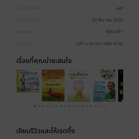
ประเภทไฟล์
pdf
วันที่วางขาย
20 มีนาคม 2555
ความยาว
506 หน้า
ราคาปก
100 บาท (ประหยัด 41%)
เรื่องที่คุณน่าจะสนใจ
เขียนรีวิวและให้เรตติ้ง