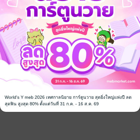
จ
World's Y meb 2026 เทศกาลนิยาย การ์ตูนวาย สุดยิ่งใหญ่แห่งปี ลด
สุดฟิน สูงสุด 80% ตั้งแต่วันที่ 31 ก.ค. - 16 ส.ค. 69