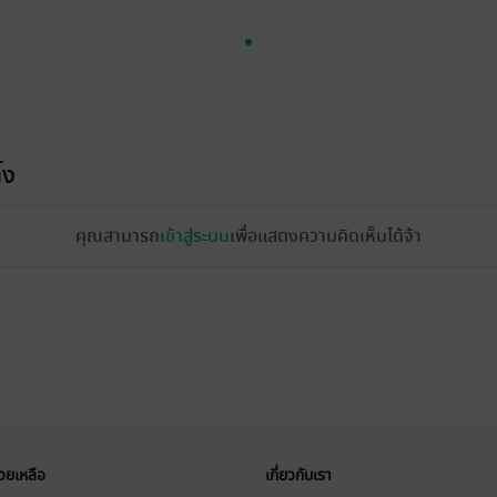
้ง
คุณสามารถ
เข้าสู่ระบบ
เพื่อแสดงความคิดเห็นได้จ้า
่วยเหลือ
เกี่ยวกับเรา