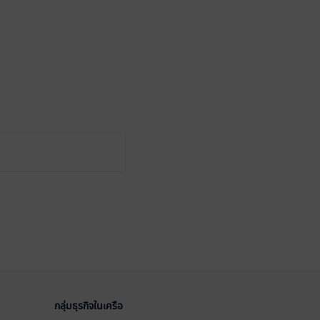
กลุ่มธุรกิจในเครือ