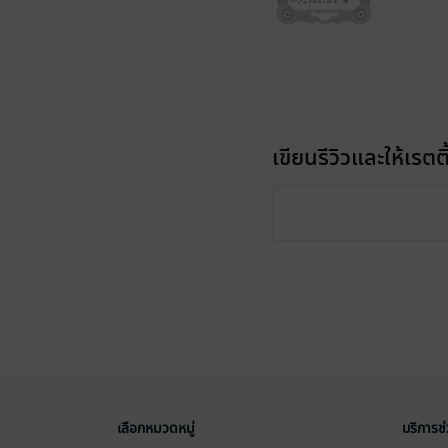
เขียนรีวิวและให้เรตติ
เลือกหมวดหมู่
บริการช