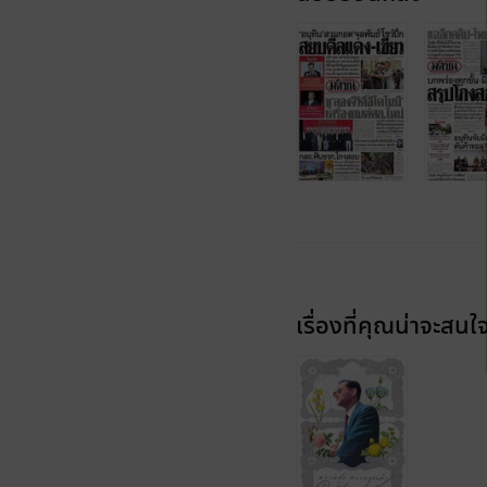
เรื่องที่คุณน่าจะสนใ