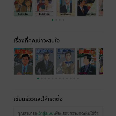
เรื่องที่คุณน่าจะสนใจ
เขียนรีวิวและให้เรตติ้ง
คุณสามารถ
เข้าสู่ระบบ
เพื่อแสดงความคิดเห็นได้จ้า