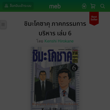
ล็อกอินเข้าระบบ
ชิมะโคซาคุ ภาคกรรมการ
บริหาร เล่ม 6
โดย
Kenshi Hirokane