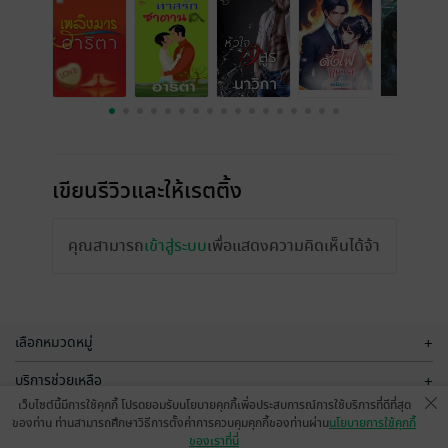
เขียนรีวิวและให้เรตติ้ง
คุณสามารถ
เข้าสู่ระบบ
เพื่อแสดงความคิดเห็นได้จ้า
รีวิวทั้งหมด
หน้าที่ 1
เว็บไซต์นี้มีการใช้คุกกี้ โปรดยอมรับนโยบายคุกกี้เพื่อประสบการณ์การใช้บริการที่ดีที่สุด
ของท่าน ท่านสามารถศึกษาวิธีการตั้งค่าการควบคุมคุกกี้ของท่านผ่าน
นโยบายการใช้คุกกี้
ของเราที่นี่