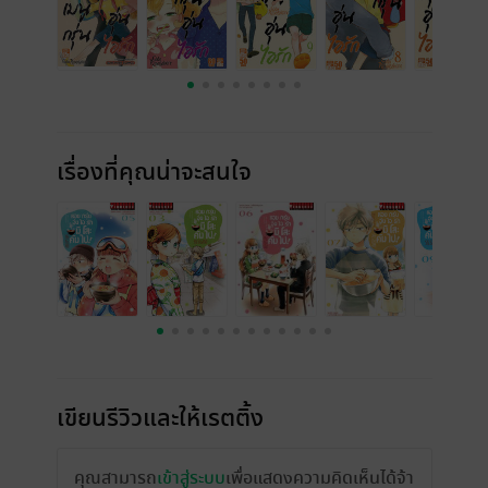
เรื่องที่คุณน่าจะสนใจ
เขียนรีวิวและให้เรตติ้ง
คุณสามารถ
เข้าสู่ระบบ
เพื่อแสดงความคิดเห็นได้จ้า