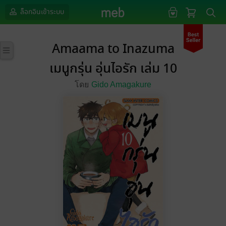
ล็อกอินเข้าระบบ
Amaama to Inazuma
เมนูกรุ่น อุ่นไอรัก เล่ม 10
โดย
Gido Amagakure