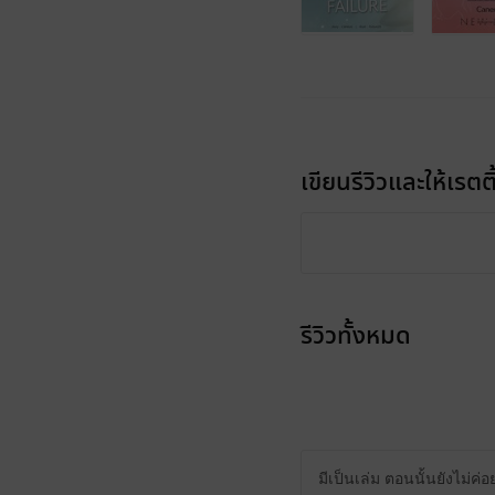
เขียนรีวิวและให้เรตติ
รีวิวทั้งหมด
มีเป็นเล่ม ตอนนั้นยังไม่ค่อ