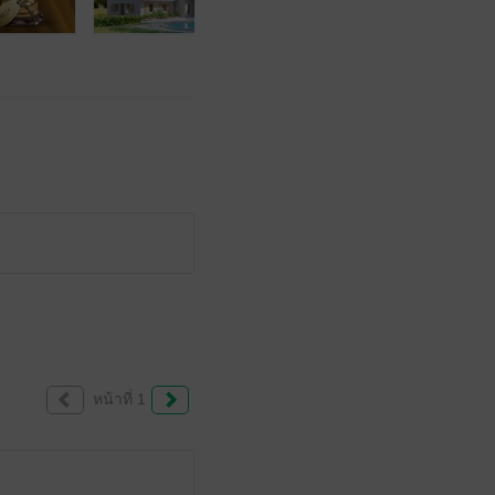
หน้าที่ 1