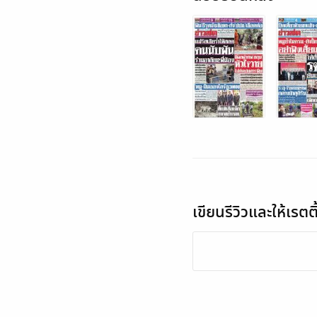
เขียนรีวิวและให้เรตติ