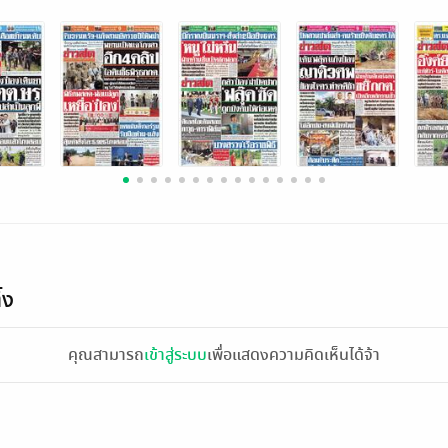
้ง
คุณสามารถ
เข้าสู่ระบบ
เพื่อแสดงความคิดเห็นได้จ้า