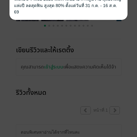
แห่งปี ลดสุดฟิน สูงสุด 80% ตั้งแต่วันที่ 31 ก.ค. - 16 ส.ค.
69
เขียนรีวิวและให้เรตติ้ง
คุณสามารถ
เข้าสู่ระบบ
เพื่อแสดงความคิดเห็นได้จ้า
รีวิวทั้งหมด
หน้าที่ 1
ตอนพิเศษหาอ่านได้จากที่ไหนคะ