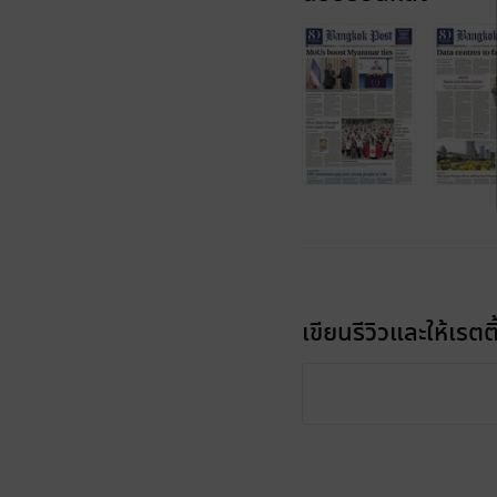
เขียนรีวิวและให้เรตติ