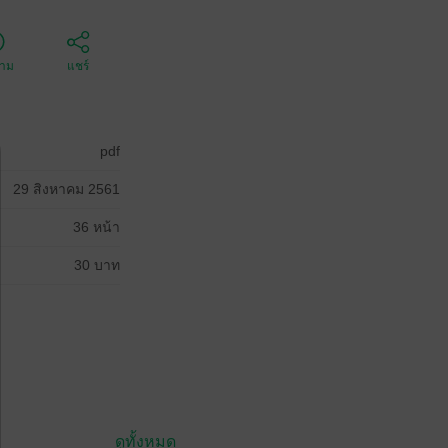
ตาม
แชร์
pdf
29 สิงหาคม 2561
36 หน้า
30 บาท
ดูทั้งหมด